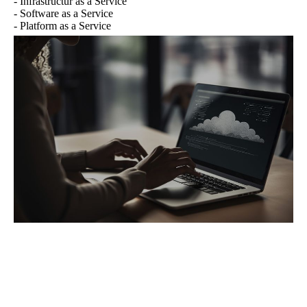
- Infrastructur as a Service
- Software as a Service
- Platform as a Service