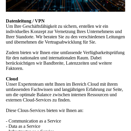
Datenleitung / VPN
Um Ihre Geschäftsfähigkeit zu sichern, erstellen wir ein
individuelles Konzept zur Vernetzung Ihres Unternehmens und
Ihrer Standorte. Wir beraten Sie zu den verschiedenen Leitungen
und übernehmen die Vertragsabwicklung für Sie.
Zudem bieten wir Ihnen eine umfassende Verfügbarkeitsprüfung
für den nationalen und internationalen Raum. Dabei
berücksichtigen wir Bandbreite, Latenzzeiten und weitere
Faktoren.
Cloud
Unser Expertenteam steht Ihnen im Bereich Cloud mit ihrem
umfassenden Fachwissen und langjährigen Erfahrung zur Seite,
um die optimale Balance zwischen internen Ressourcen und
externen Cloud-Services zu finden.
Diese Clous-Services bieten wir Ihnen an:
- Communication as a Service
- Data as a Service