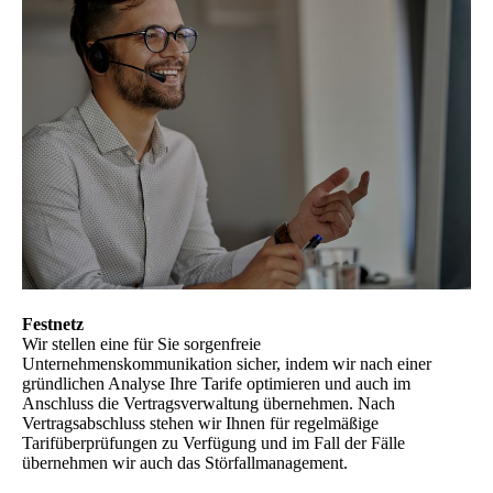
Festnetz
Wir stellen eine für Sie sorgenfreie
Unternehmenskommunikation sicher, indem wir nach einer
gründlichen Analyse Ihre Tarife optimieren und auch im
Anschluss die Vertragsverwaltung übernehmen. Nach
Vertragsabschluss stehen wir Ihnen für regelmäßige
Tarifüberprüfungen zu Verfügung und im Fall der Fälle
übernehmen wir auch das Störfallmanagement.