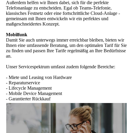
Außerdem helfen wir Ihnen dabei, sich für die perfekte
Telefonanlage zu entscheiden. Egal ob Teams-Telefonie,
klassisches Festnetz oder eine fortschrittliche Cloud-Anlage -
gemeinsam mit Ihnen entwickeln wir ein perfektes und
maßgeschneidertes Konzept.
Mobilfunk
Damit Sie auch unterwegs immer erreichbar bleiben, bieten wir
Ihnen eine umfassende Beratung, um den optimalen Tarif für Sie
zu finden und passen Ihre Tarife regelmäßig an Ihre Bedürfnisse
an.
Unser Servicespektrum umfasst zudem folgende Bereiche:
- Miete und Leasing von Hardware
- Reparaturservice
- Lifecycle Management
- Mobile Device Management
- Garantierter Rückkauf