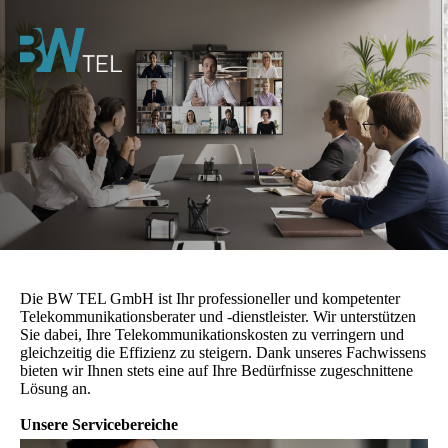
Die BW TEL GmbH ist Ihr professioneller und kompetenter
Telekommunikationsberater und -dienstleister. Wir unterstützen
Sie dabei, Ihre Telekommunikationskosten zu verringern und
gleichzeitig die Effizienz zu steigern. Dank unseres Fachwissens
bieten wir Ihnen stets eine auf Ihre Bedürfnisse zugeschnittene
Lösung an.
Unsere Servicebereiche